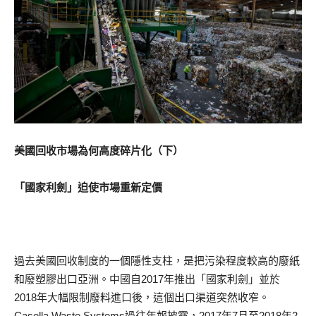
美國回收市場為何高度碎片化（下）
「國家利劍」迫使市場重新定價
過去美國回收制度的一個隱性支柱，是把污染程度較高的廢紙
和廢塑膠出口亞洲。中國自2017年推出「國家利劍」並於
2018年大幅限制廢料進口後，這個出口渠道突然收窄。
Casella Waste Systems過往年報披露，2017年7月至2018年2