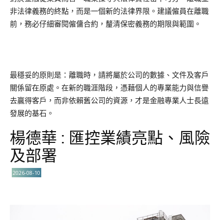
非法律義務的終點，而是一個新的法律界限。建議僱員在離職
前，務必仔細審閱僱傭合約，釐清保密義務的期限與範圍。
最穩妥的原則是：離職時，請將屬於公司的數據、文件及客戶
關係留在原處。在新的職涯階段，憑藉個人的專業能力與信譽
去贏得客戶，而非依賴舊公司的資源，才是金融專業人士長遠
發展的基石。
楊德華 : 匯控業績亮點、風險
及部署
2026-08-10