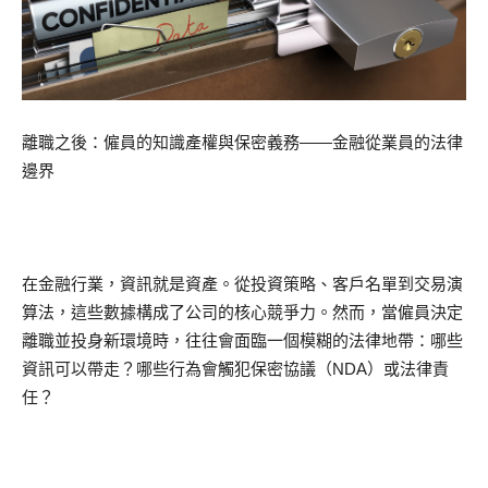
離職之後：僱員的知識產權與保密義務——金融從業員的法律
邊界
在金融行業，資訊就是資產。從投資策略、客戶名單到交易演
算法，這些數據構成了公司的核心競爭力。然而，當僱員決定
離職並投身新環境時，往往會面臨一個模糊的法律地帶：哪些
資訊可以帶走？哪些行為會觸犯保密協議（NDA）或法律責
任？