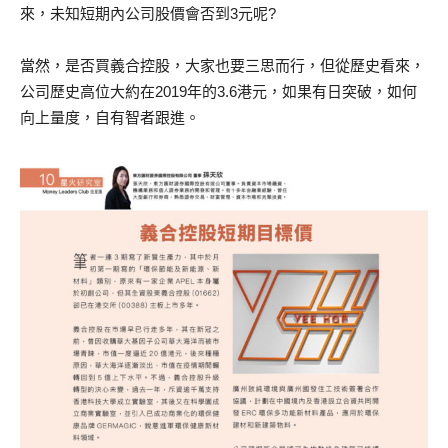
來，未知短期內公司股價會否到3元呢?
當然，是否買義合控股，大家也要三思而行，但從歷史看來，
公司歷史高位大約在2019年的3.6港元，如果有日突破，如何
向上量度，自有智者跟進。