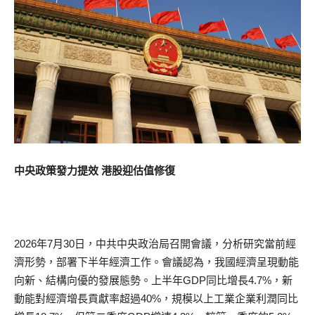
中央政策發力提效 港股迎估值修復
2026年7月30日，中共中央政治局召開會議，分析研究當前經
濟形勢，部署下半年經濟工作。會議認為，我國經濟呈現動能
向新、結構向優的發展態勢。上半年GDP同比增長4.7%，新
動能對經濟增長貢獻率超過40%，規模以上工業企業利潤同比