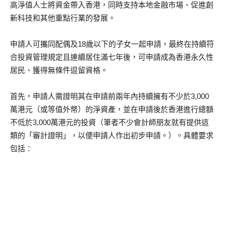
高淨值人士將資金帶入香港，同時支持本地金融市場、促進創
新科技和其他重點行業的發展。
申請人可攜同配偶及18歲以下的子女一起申請，最終在持續符
合投資管理規定且連續居住滿七年後，可申請成為香港永久性
居民、獲得無條件逗留資格。
首先，申請人需證明其在申請前兩年內持續擁有不少於3,000
萬港元（或等值外幣）的淨資產，並在申請後於香港進行總額
不低於3,000萬港元的投資（筆者不少會計師朋友就有提供這
類的「審計證明」，以便申請人作出初步申請。）。具體要求
包括：