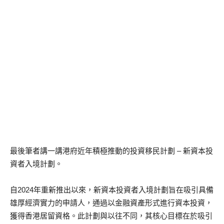
最後筆者講一講港府近年積極推動的投資移民計劃 – 新資本投
資者入境計劃。
自2024年重新推出以來，新資本投資者入境計劃旨在吸引具備
雄厚經濟實力的申請人，通過以金融資產形式進行資本投資，
獲得香港居留資格。此計劃與以往不同，其核心目標在於吸引