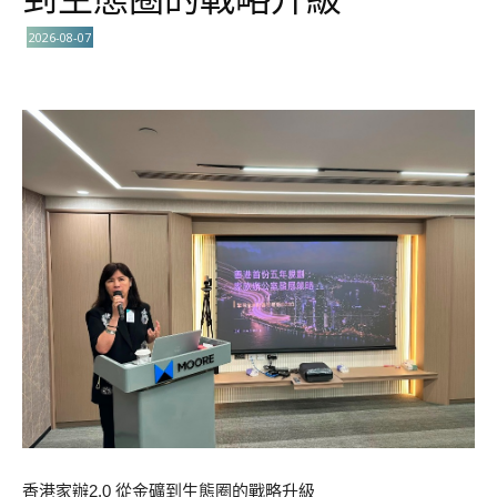
2026-08-07
香港家辦2.0 從金礦到生態圈的戰略升級