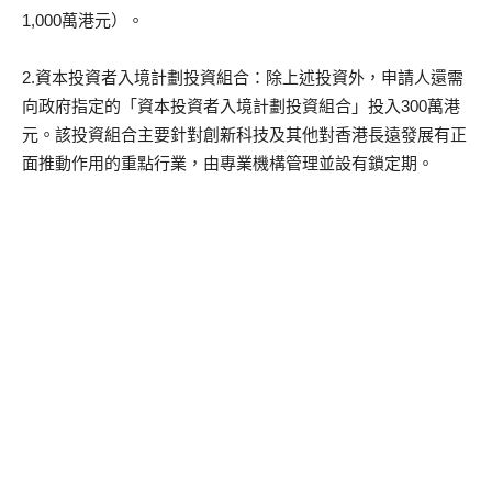
1,000萬港元）。
2.資本投資者入境計劃投資組合：除上述投資外，申請人還需
向政府指定的「資本投資者入境計劃投資組合」投入300萬港
元。該投資組合主要針對創新科技及其他對香港長遠發展有正
面推動作用的重點行業，由專業機構管理並設有鎖定期。