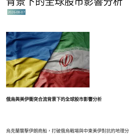
背景下的全球股市影響分析
2026-08-07
俄烏與美伊衝突合流背景下的全球股市影響分析
烏克蘭襲擊伊朗商船，打破俄烏戰場與中東美伊對抗的地理分