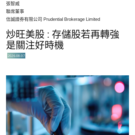
張智威
聯席董事
信誠證券有限公司 Prudential Brokerage Limited
炒旺美股 : 存儲股若再轉強
是關注好時機
2026-08-07