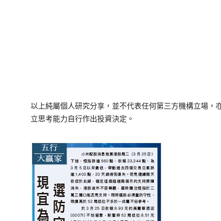
以上純屬個人研究分享，並不代表任何第三方機構立場，
立思考能力自行作出投資決定。