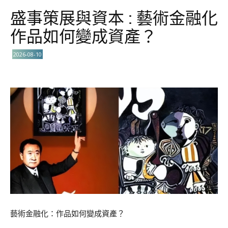
盛事策展與資本 : 藝術金融化
作品如何變成資產？
2026-08-10
藝術金融化：作品如何變成資產？