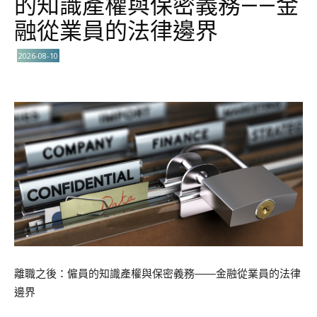
的知識產權與保密義務——金
融從業員的法律邊界
2026-08-10
離職之後：僱員的知識產權與保密義務——金融從業員的法律
邊界