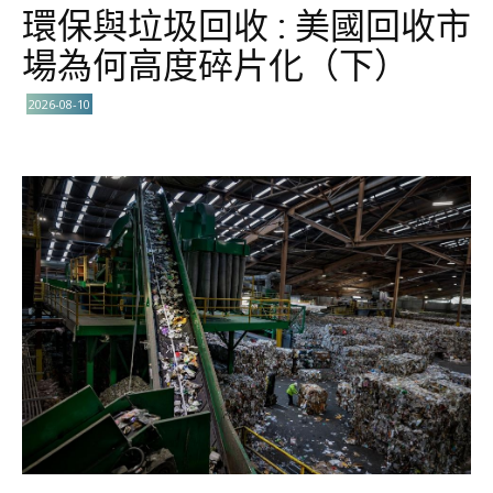
環保與垃圾回收 : 美國回收市
場為何高度碎片化（下）
2026-08-10