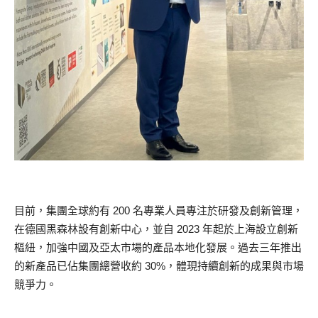
目前，集團全球約有 200 名專業人員專注於研發及創新管理，
在德國黑森林設有創新中心，並自 2023 年起於上海設立創新
樞紐，加強中國及亞太市場的產品本地化發展。過去三年推出
的新產品已佔集團總營收約 30%，體現持續創新的成果與市場
競爭力。