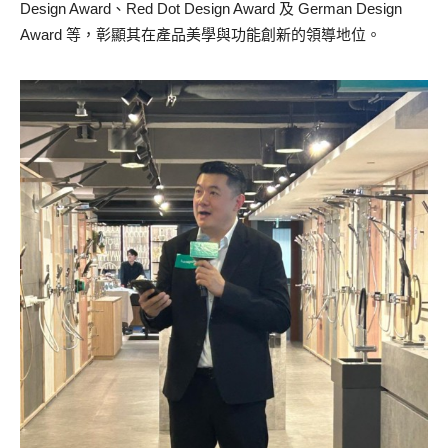
Design Award、Red Dot Design Award 及 German Design
Award 等，彰顯其在產品美學與功能創新的領導地位。