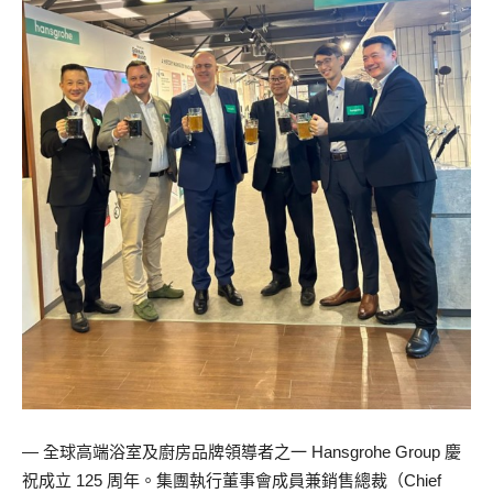
— 全球高端浴室及廚房品牌領導者之一 Hansgrohe Group 慶
祝成立 125 周年。集團執行董事會成員兼銷售總裁（Chief