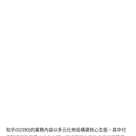
知乎(02390)的業務內容以多元化佈局構建核心生態，其中付