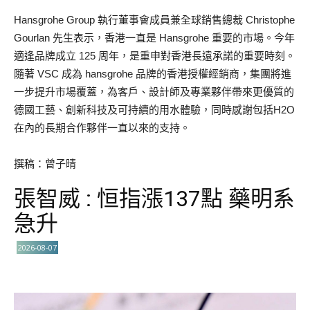
Hansgrohe Group 執行董事會成員兼全球銷售總裁 Christophe
Gourlan 先生表示，香港一直是 Hansgrohe 重要的市場。今年
適逢品牌成立 125 周年，是重申對香港長遠承諾的重要時刻。
隨著 VSC 成為 hansgrohe 品牌的香港授權經銷商，集團將進
一步提升市場覆蓋，為客戶、設計師及專業夥伴帶來更優質的
德國工藝、創新科技及可持續的用水體驗，同時感謝包括H2O
在內的長期合作夥伴一直以來的支持。
撰稿：曾子晴
張智威 : 恒指漲137點 藥明系
急升
2026-08-07