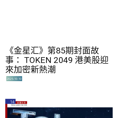
《金星汇》第85期封面故
事： TOKEN 2049 港美股迎
來加密新熱潮
2025-10-10