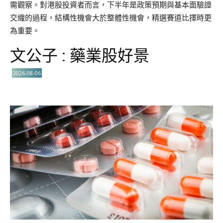
需觀察。對港股投資者而言，下半年是政策預期與基本面驗證
交織的過程，結構性機會大於整體性機會，精選賽道比擇時更
為重要。
文公子 : 藥業股好景
2026-08-06