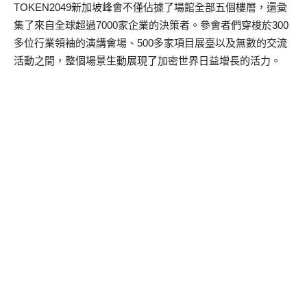
TOKEN2049新加坡峰會不僅佔據了場館全部五個樓層，還彙
集了來自全球超過7000家企業的決策者。參會者們穿梭於300
多位行業領袖的演講會場、500多家項目展臺以及無數的交流
活動之間，整個場景生動展現了加密世界日益增長的活力。