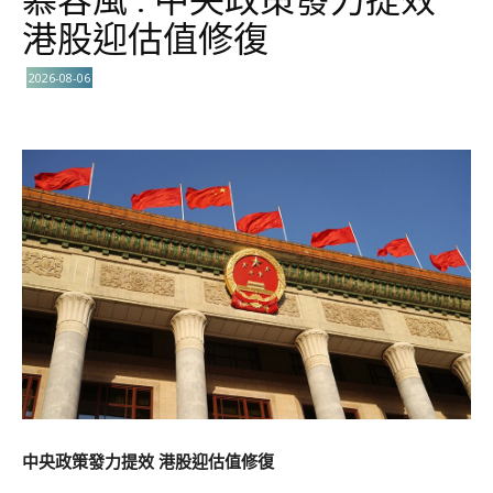
慕容風 : 中央政策發力提效
港股迎估值修復
2026-08-06
中央政策發力提效 港股迎估值修復