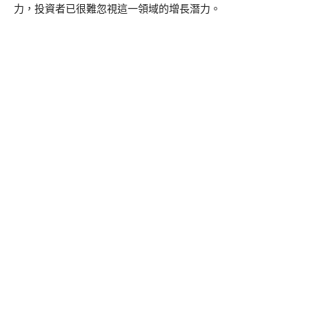
力，投資者已很難忽視這一領域的增長潛力。