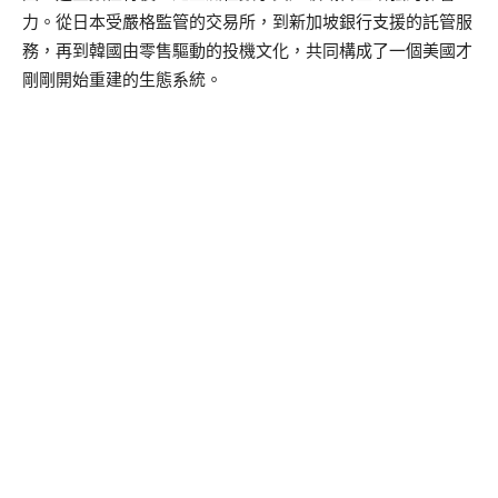
力。從日本受嚴格監管的交易所，到新加坡銀行支援的託管服
務，再到韓國由零售驅動的投機文化，共同構成了一個美國才
剛剛開始重建的生態系統。