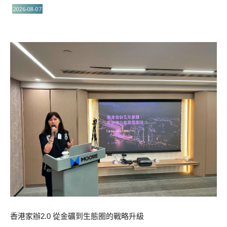
2026-08-07
香港家辦2.0 從金礦到生態圈的戰略升級