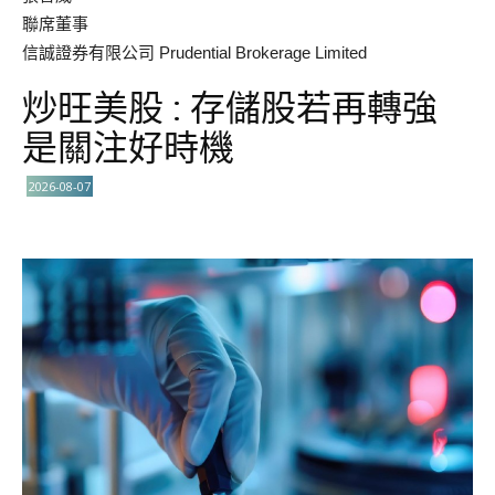
聯席董事
信誠證券有限公司 Prudential Brokerage Limited
炒旺美股 : 存儲股若再轉強
是關注好時機
2026-08-07