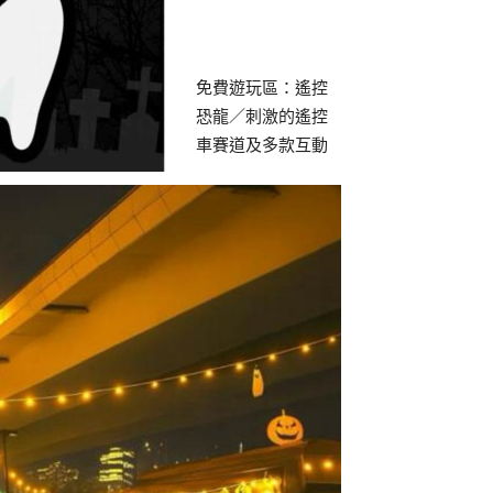
免費遊玩區：遙控
恐龍／刺激的遙控
車賽道及多款互動