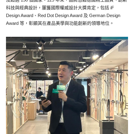
科技與經典設計，屢獲國際權威設計大獎肯定，包括 iF
Design Award、Red Dot Design Award 及 German Design
Award 等，彰顯其在產品美學與功能創新的領導地位。