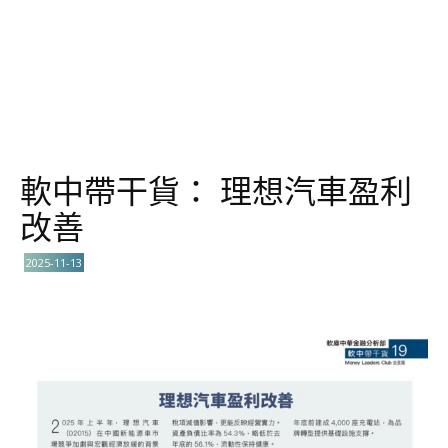
軟中帶干貨： 理想汽車盈利
改善
2025-11-13