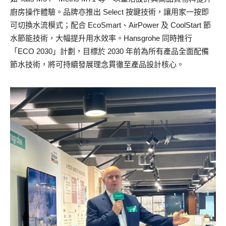
廚房操作體驗。品牌亦推出 Select 按鍵技術，讓用家一按即
可切換水流模式；配合 EcoSmart、AirPower 及 CoolStart 節
水節能技術，大幅提升用水效率。Hansgrohe 同時推行
「ECO 2030」計劃，目標於 2030 年前為所有產品全面配備
節水技術，將可持續發展理念貫徹至產品設計核心。