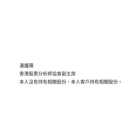
潘鐵珊
香港股票分析師協會副主席
本人沒有持有相關股份，本人客戶持有相關股份。