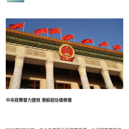
中央政策發力提效 港股迎估值修復