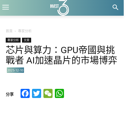
首頁
專家分析
專家分析
文章
芯片與算力：GPU帝國與挑
戰者 AI加速晶片的市場博弈
2025-12-10
Facebook
Twitter
WeChat
WhatsApp
分享