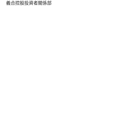
義合控股投資者關係部