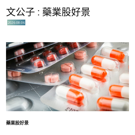
文公子 : 藥業股好景
2026-08-06
藥業股好景