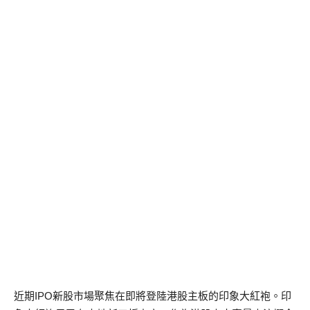
近期IPO新股市場聚焦在即將登陸港股主板的印象大紅袍。印