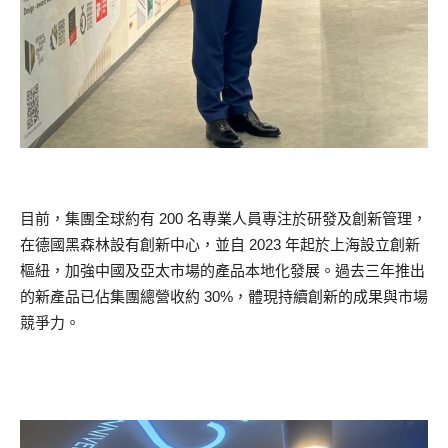
目前，集團全球約有 200 名專業人員專注於研發及創新管理，
在德國黑森林設有創新中心，並自 2023 年起於上海設立創新
樞紐，加強中國及亞太市場的產品本地化發展。過去三年推出
的新產品已佔集團總營收約 30%，體現持續創新的成果與市場
競爭力。