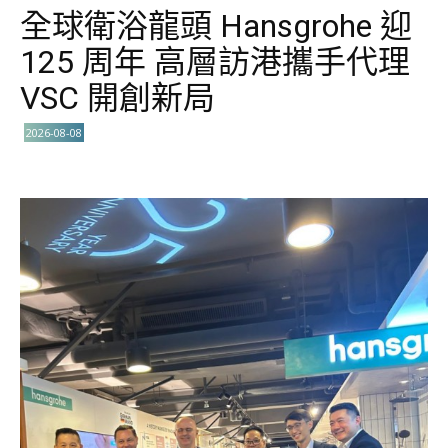
全球衛浴龍頭 Hansgrohe 迎
125 周年 高層訪港攜手代理
VSC 開創新局
2026-08-08