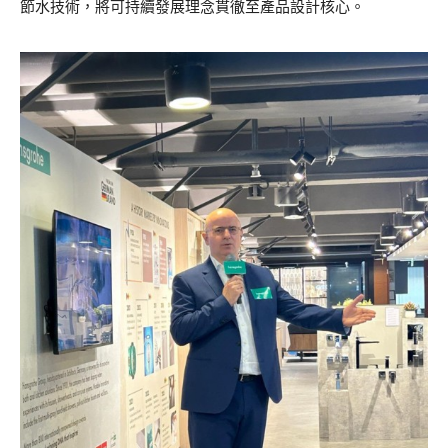
節水技術，將可持續發展理念貫徹至產品設計核心。