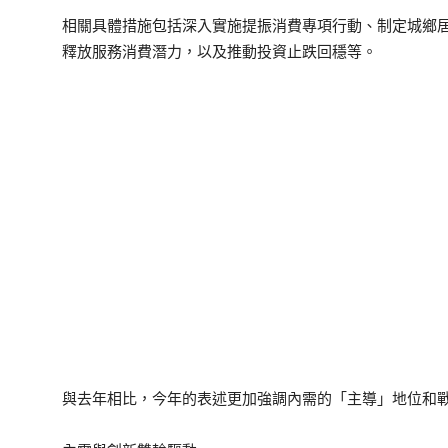
相關具體措施包括深入實施提振消費專項行動、制定城鄉
釋放服務消費潛力，以及推動投資止跌回穩等。
與去年相比，今年的表述更加強調內需的「主導」地位和