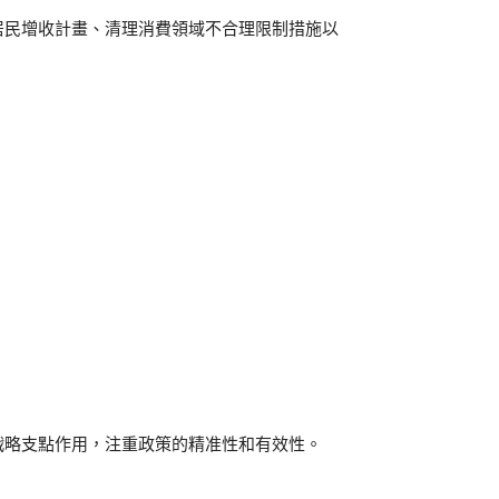
居民增收計畫、清理消費領域不合理限制措施以
戰略支點作用，注重政策的精准性和有效性。