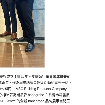
up 慶祝成立 125 周年。集團執行董事會成員兼銷
urlan 先 生親臨香港，作為周年誌慶亞洲區活動的重要一站，
 Building Products Company
港亦標誌著高端品牌 hansgrohe 在香港市場發展
Centre 的全新 hansgrohe 品牌展示空間正