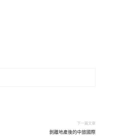
下一篇文章
剝離地產後的中旅國際