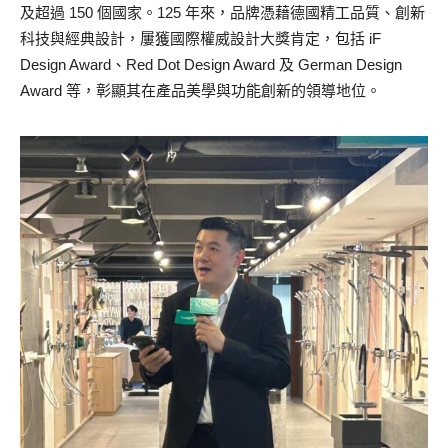
及超過 150 個國家。125 年來，品牌憑藉德國精工品質、創新
科技與經典設計，屢獲國際權威設計大獎肯定，包括 iF
Design Award、Red Dot Design Award 及 German Design
Award 等，彰顯其在產品美學與功能創新的領導地位。