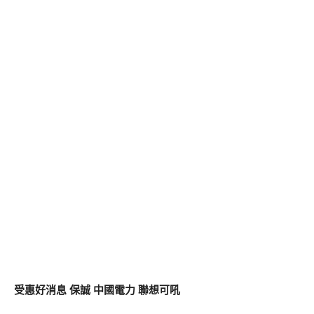
受惠好消息 保誠 中國電力 聯想可吼