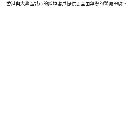
香港與大灣區城市的跨境客戶提供更全面無縫的醫療體驗。