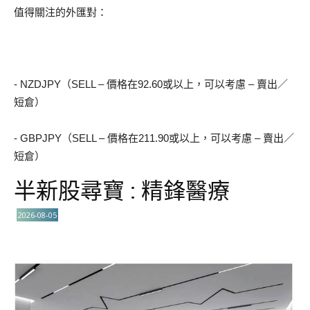
值得關注的外匯對：
- NZDJPY（SELL – 價格在92.60或以上，可以考慮 – 賣出／
短倉）
- GBPJPY（SELL – 價格在211.90或以上，可以考慮 – 賣出／
短倉）
半新股尋寶 : 精鋒醫療
2026-08-05