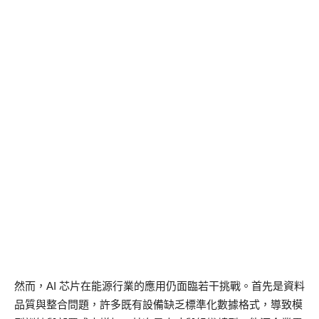
然而，AI 芯片在能源行業的應用仍面臨若干挑戰。首先是資料
品質與整合問題，許多既有設備缺乏標準化數據格式，導致模