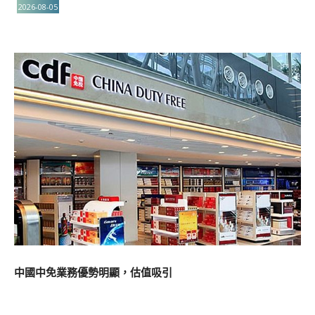
2026-08-05
中國中免業務優勢明顯，估值吸引