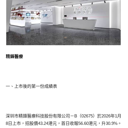
精鋒醫療
一、上市後的第一份成績表
深圳市精鋒醫療科技股份有限公司－B（02675）於2026年1月
8日上市，招股價43.24港元，首日收報56.60港元，升30.9%。