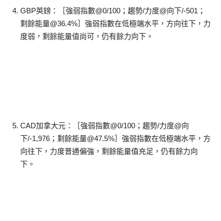
GBP英鎊：［強弱指數@0/100；趨勢/力度@向下/-501；
剩餘能量@36.4%］強弱指數在低極端水平，方向往下，力
度弱，剩餘能量值尚可，仍有餘力向下。
CAD加拿大元：［強弱指數@0/100；趨勢/力度@向
下/-1,976；剩餘能量@47.5%］強弱指數在低極端水平，方
向往下，力度普通偏強，剩餘能量值充足，仍有餘力向
下。