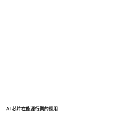
AI 芯片在能源行業的應用