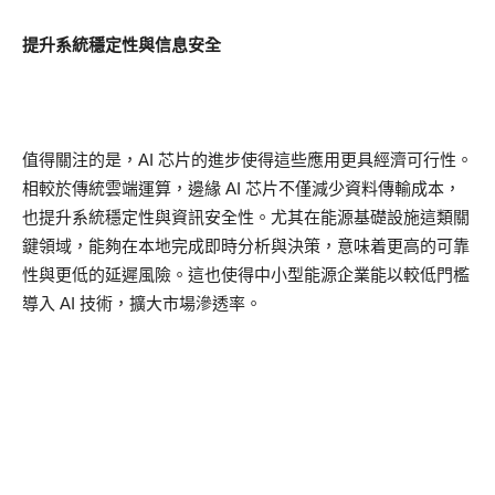
提升系統穩定性與信息安全
值得關注的是，AI 芯片的進步使得這些應用更具經濟可行性。
相較於傳統雲端運算，邊緣 AI 芯片不僅減少資料傳輸成本，
也提升系統穩定性與資訊安全性。尤其在能源基礎設施這類關
鍵領域，能夠在本地完成即時分析與決策，意味着更高的可靠
性與更低的延遲風險。這也使得中小型能源企業能以較低門檻
導入 AI 技術，擴大市場滲透率。