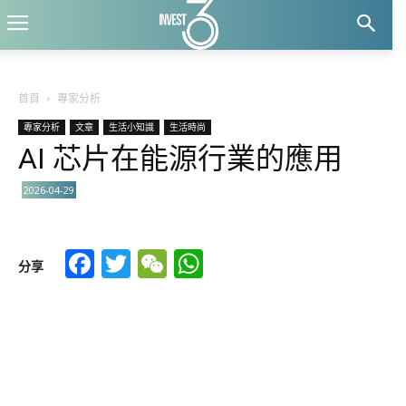
首頁
專家分析
專家分析
文章
生活小知識
生活時尚
AI 芯片在能源行業的應用
2026-04-29
Facebook
Twitter
WeChat
WhatsApp
分享