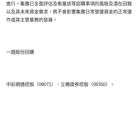
進行。集團已全面評估及衡量該等認購事項的風險及潛在回報
以及其未來資金需求，將不會影響集團日常營運資金的正常運
作或其主營業務的發展。
一週股份回購
中彩網通控股（08071）、立橋證券控股（08350）。