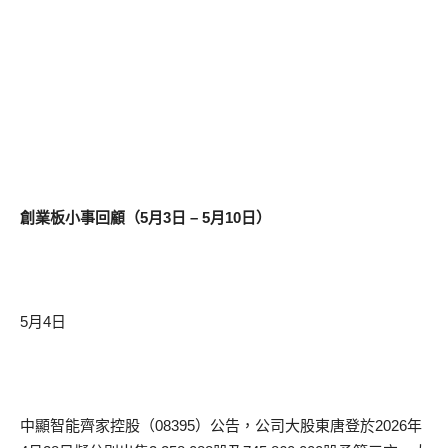
創業板小事回顧（5月3日 – 5月10日）
5月4日
中顯智能齊家控股（08395）公告，公司大股東唐登於2026年