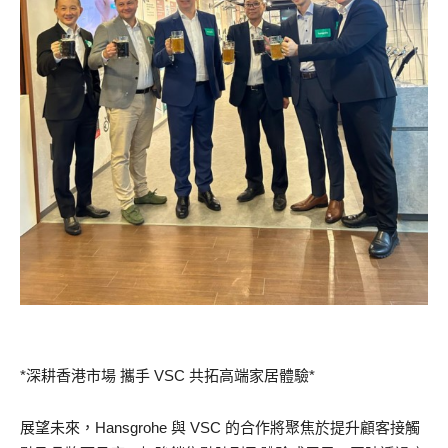
*深耕香港市場 攜手 VSC 共拓高端家居體驗*
展望未來，Hansgrohe 與 VSC 的合作將聚焦於提升顧客接觸