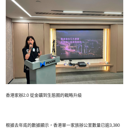
香港家辦2.0 從金礦到生態圈的戰略升級
根據去年底的數據顯示，香港單一家族辦公室數量已逾3,380