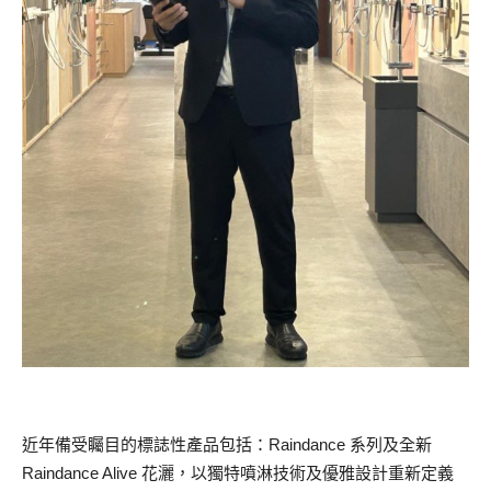
近年備受矚目的標誌性產品包括：Raindance 系列及全新
Raindance Alive 花灑，以獨特噴淋技術及優雅設計重新定義