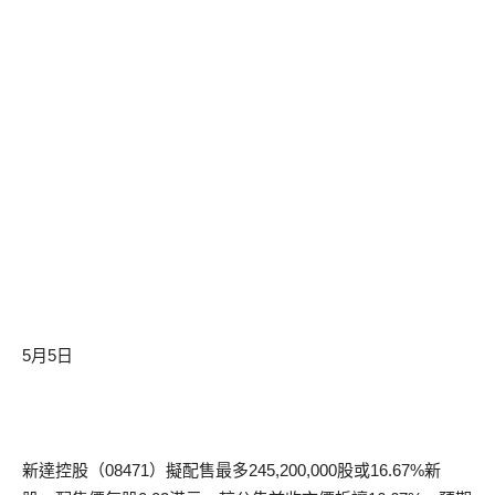
5月5日
新達控股（08471）擬配售最多245,200,000股或16.67%新