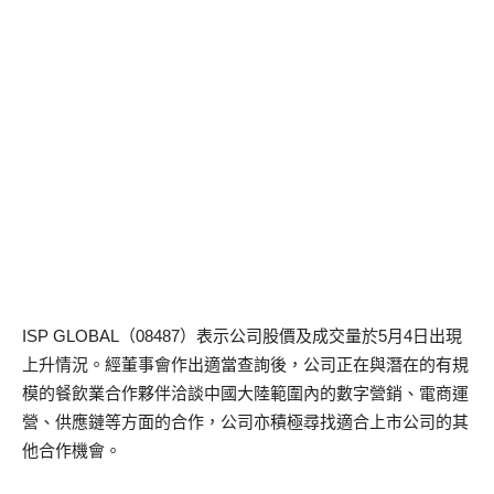
ISP GLOBAL（08487）表示公司股價及成交量於5月4日出現
上升情況。經董事會作出適當查詢後，公司正在與潛在的有規
模的餐飲業合作夥伴洽談中國大陸範圍內的數字營銷、電商運
營、供應鏈等方面的合作，公司亦積極尋找適合上市公司的其
他合作機會。