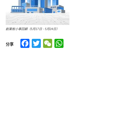
創業板小事回顧（5月17日 - 5月24日）
Facebook
Twitter
WeChat
WhatsApp
分享