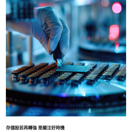
存儲股若再轉強 是關注好時機