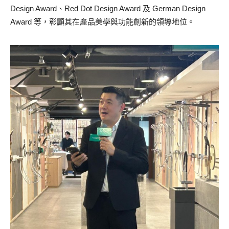
Design Award、Red Dot Design Award 及 German Design
Award 等，彰顯其在產品美學與功能創新的領導地位。