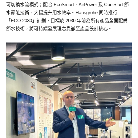
可切換水流模式；配合 EcoSmart、AirPower 及 CoolStart 節
水節能技術，大幅提升用水效率。Hansgrohe 同時推行
「ECO 2030」計劃，目標於 2030 年前為所有產品全面配備
節水技術，將可持續發展理念貫徹至產品設計核心。