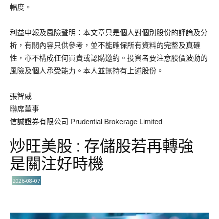
幅度。
利益申報及風險聲明：本文章只是個人對個別股份的評論及分
析，有關內容只供參考，並不能確保所有資料的完整及真確
性，亦不構成任何買賣或認購邀約。投資者要注意股價波動的
風險及個人承受能力。本人並無持有上述股份。
張智威
聯席董事
信誠證券有限公司 Prudential Brokerage Limited
炒旺美股 : 存儲股若再轉強
是關注好時機
2026-08-07