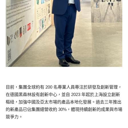
目前，集團全球約有 200 名專業人員專注於研發及創新管理，
在德國黑森林設有創新中心，並自 2023 年起於上海設立創新
樞紐，加強中國及亞太市場的產品本地化發展。過去三年推出
的新產品已佔集團總營收約 30%，體現持續創新的成果與市場
競爭力。