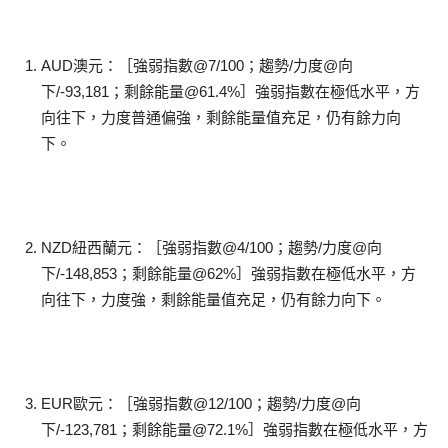
AUD澳元：［強弱指數@7/100；趨勢/力度@向
下/-93,181；剩餘能量@61.4%］強弱指數在極低水平，方
向往下，力度普通偏強，剩餘能量值充足，仍有餘力向
下。
NZD紐西蘭元：［強弱指數@4/100；趨勢/力度@向
下/-148,853；剩餘能量@62%］強弱指數在極低水平，方
向往下，力度強，剩餘能量值充足，仍有餘力向下。
EUR歐元：［強弱指數@12/100；趨勢/力度@向
下/-123,781；剩餘能量@72.1%］強弱指數在極低水平，方