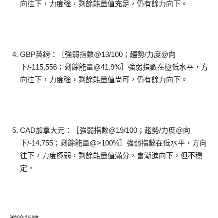
向往下，力度強，剩餘能量值充足，仍有餘力向下。
GBP英鎊：［強弱指數@13/100；趨勢/力度@向
下/-115,556；剩餘能量@41.9%］強弱指數在極低水平，方
向往下，力度強，剩餘能量值尚可，仍有餘力向下。
CAD加拿大元：［強弱指數@19/100；趨勢/力度@向
下/-14,755；剩餘能量@>100%］強弱指數在低水平，方向
往下，力度極弱，剩餘能量值滿分，會漸進向下，但不穩
定。