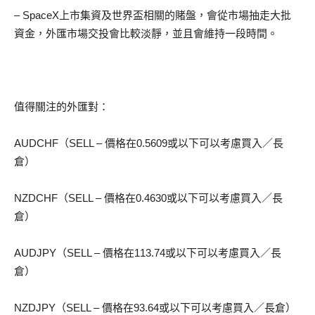
– SpaceX上市集資及世界盃相關的賭盤，會從市場抽走大批
資金，外匯市場交投會比較淡靜，並且會維持一段時間。
值得關注的外匯對：
AUDCHF（SELL – 價格在0.5609或以下可以考慮買入／長
倉）
NZDCHF（SELL – 價格在0.4630或以下可以考慮買入／長
倉）
AUDJPY（SELL – 價格在113.74或以下可以考慮買入／長
倉）
NZDJPY（SELL – 價格在93.64或以下可以考慮買入／長倉）