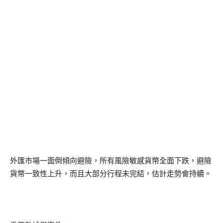
外匯市場一面倒傾向避險，所有風險敏感貨幣全面下跌，避險
貨幣一致性上升，而且大部分行程未完結，估計走勢會持續。