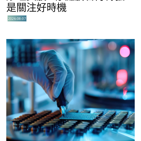
是關注好時機
2026-08-07