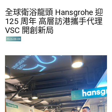
全球衛浴龍頭 Hansgrohe 迎
125 周年 高層訪港攜手代理
VSC 開創新局
2026-08-08