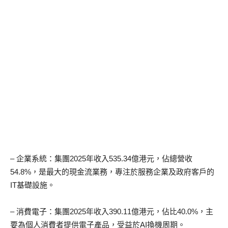
– 企業系統：集團2025年收入535.34億港元，佔總營收
54.8%，是最大的現金流業務，專注於服務企業及政府客戶的
IT基礎設施。
– 消費電子：集團2025年收入390.11億港元，佔比40.0%，主
要為個人消費者提供電子產品，受益於AI換機周期。