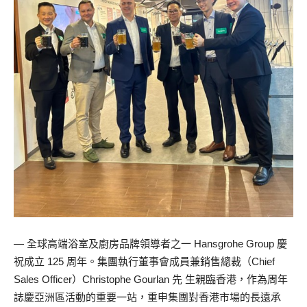
— 全球高端浴室及廚房品牌領導者之一 Hansgrohe Group 慶
祝成立 125 周年。集團執行董事會成員兼銷售總裁（Chief
Sales Officer）Christophe Gourlan 先 生親臨香港，作為周年
誌慶亞洲區活動的重要一站，重申集團對香港市場的長遠承