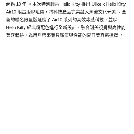
超過 10 年 。本次特別聯乘 Hello Kitty 推出 Ulike x Hello Kitty
Air10 限量版脫毛儀，將科技產品完美融入潮流文化元素 。全
新的聯名限量版延續了 Air10 系列的高效冰感科技，並以
Hello Kitty 經典粉配色進行全新設計，融合甜美視覺與高性能
美容體驗，為用戶帶來兼具顏值與性能的夏日美容新選擇 。