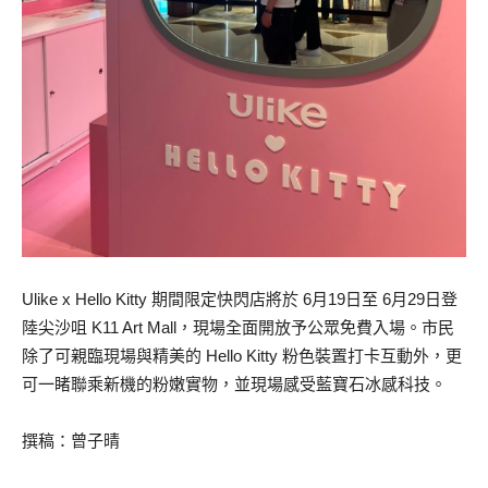
Ulike x Hello Kitty 期間限定快閃店將於 6月19日至 6月29日登
陸尖沙咀 K11 Art Mall，現場全面開放予公眾免費入場。市民
除了可親臨現場與精美的 Hello Kitty 粉色裝置打卡互動外，更
可一睹聯乘新機的粉嫩實物，並現場感受藍寶石冰感科技。
撰稿：曾子晴