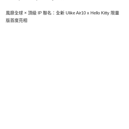
風靡全球 × 頂級 IP 聯名：全新 Ulike Air10 x Hello Kitty 限量
版首度亮相