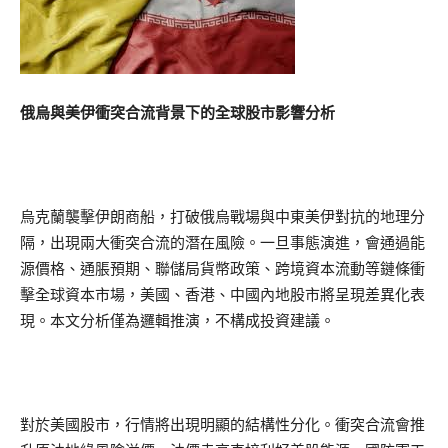
俄烏與美伊衝突合流背景下的全球股市影響分析
烏克蘭襲擊伊朗商船，打破俄烏戰場與中東美伊對抗的地理分
隔，出現兩大衝突合流的潛在風險。一旦事態演進，會通過能
源價格、通脹預期、聯儲局貨幣政策、跨境資本流動等鏈條衝
擊全球資本市場，美國、香港、中國內地股市將呈現差異化表
現。本文分析僅為邏輯推演，不構成投資建議。
對於美國股市，行情將出現明顯的結構性分化。衝突合流會推