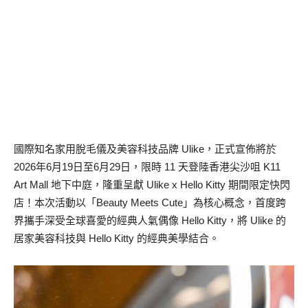
國際知名家用脫毛儀及美容科技品牌 Ulike，正式宣佈將於
2026年6月19日至6月29日，限時 11 天登陸香港尖沙咀 K11
Art Mall 地下中庭，隆重呈獻 Ulike x Hello Kitty 期間限定快閃
店！本次活動以「Beauty Meets Cute」為核心概念，首度跨
界攜手深受全球喜愛的經典人氣偶像 Hello Kitty，將 Ulike 的
居家美容科技與 Hello Kitty 的經典美學結合。