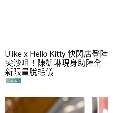
Ulike x Hello Kitty 快閃店登陸
尖沙咀！陳凱琳現身助陣全
新限量脫毛儀
2026-06-28