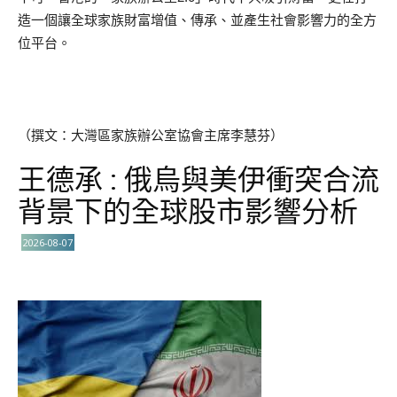
造一個讓全球家族財富增值、傳承、並產生社會影響力的全方
位平台。
（撰文：大灣區家族辦公室協會主席李慧芬）
王德承 : 俄烏與美伊衝突合流
背景下的全球股市影響分析
2026-08-07