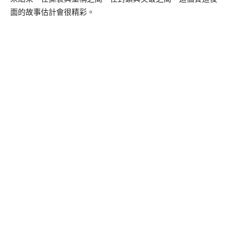
面的故事估計會很精彩。