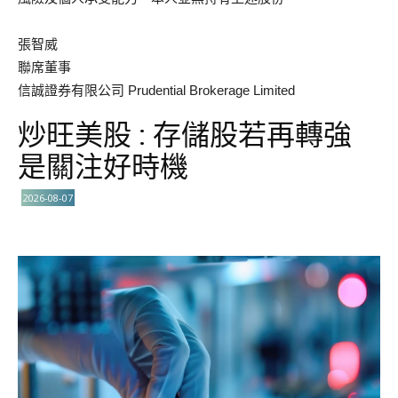
張智威
聯席董事
信誠證券有限公司 Prudential Brokerage Limited
炒旺美股 : 存儲股若再轉強
是關注好時機
2026-08-07