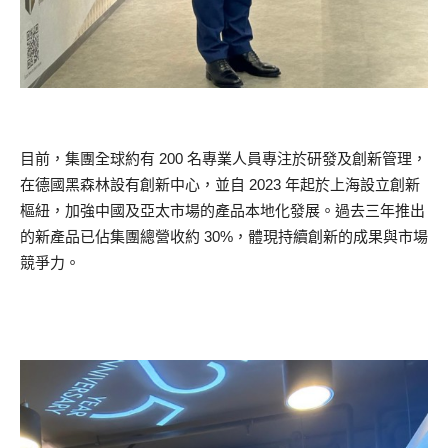
目前，集團全球約有 200 名專業人員專注於研發及創新管理，
在德國黑森林設有創新中心，並自 2023 年起於上海設立創新
樞紐，加強中國及亞太市場的產品本地化發展。過去三年推出
的新產品已佔集團總營收約 30%，體現持續創新的成果與市場
競爭力。