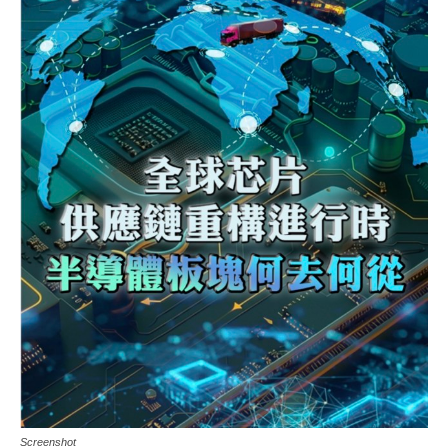
Screenshot