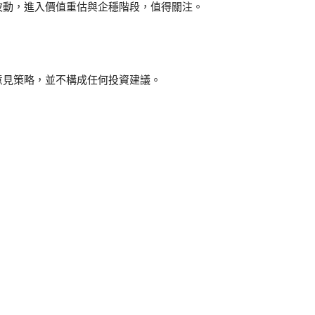
波動，進入價值重估與企穩階段，值得關注。
意見策略，並不構成任何投資建議。