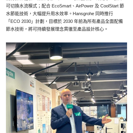
可切換水流模式；配合 EcoSmart、AirPower 及 CoolStart 節
水節能技術，大幅提升用水效率。Hansgrohe 同時推行
「ECO 2030」計劃，目標於 2030 年前為所有產品全面配備
節水技術，將可持續發展理念貫徹至產品設計核心。