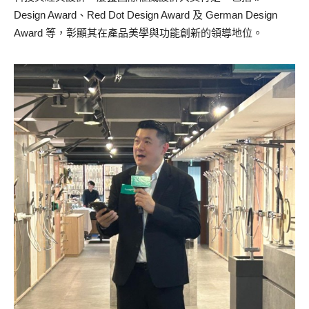
Design Award、Red Dot Design Award 及 German Design
Award 等，彰顯其在產品美學與功能創新的領導地位。