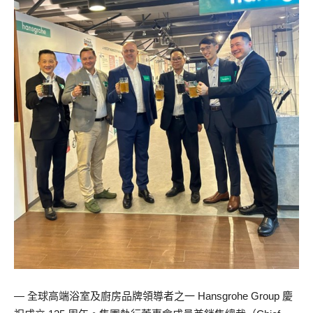
— 全球高端浴室及廚房品牌領導者之一 Hansgrohe Group 慶