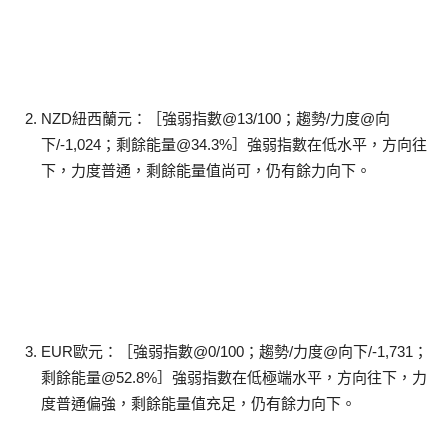
NZD紐西蘭元：［強弱指數@13/100；趨勢/力度@向
下/-1,024；剩餘能量@34.3%］強弱指數在低水平，方向往
下，力度普通，剩餘能量值尚可，仍有餘力向下。
EUR歐元：［強弱指數@0/100；趨勢/力度@向下/-1,731；
剩餘能量@52.8%］強弱指數在低極端水平，方向往下，力
度普通偏強，剩餘能量值充足，仍有餘力向下。