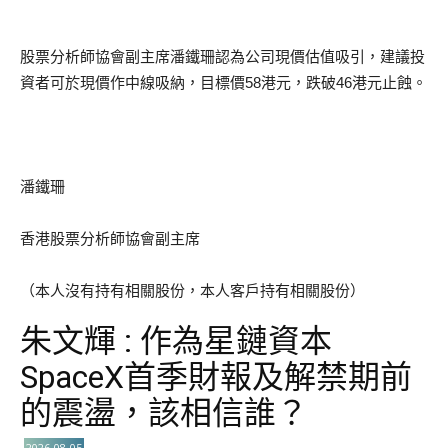
股票分析師協會副主席潘鐵珊認為公司現價估值吸引，建議投
資者可於現價作中線吸納，目標價58港元，跌破46港元止蝕。
潘鐵珊
香港股票分析師協會副主席
（本人沒有持有相關股份，本人客戶持有相關股份）
朱文輝 : 作為星鏈資本
SpaceX首季財報及解禁期前
的震盪，該相信誰？
2026-08-05