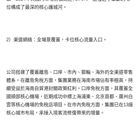
位構成了最深的核心護城河。
2）渠道網絡：全場景覆蓋，卡位核心流量入口。
公司搭建了覆蓋離島、口岸、市內、郵輪、海外的全渠道零售
體系。在離島免稅方面，集團業務在海南市場佔有率極高，持
續受益於海南自貿港封關政策紅利。口岸免稅方面，其覆蓋全
國頭部核心機場，近期成功中標上海浦東、北京首都、廣州白
雲等核心機場的免稅店項目。在市內免稅方面，集團已在13座
核心城市布局，承接入境客流修復帶來的增量。