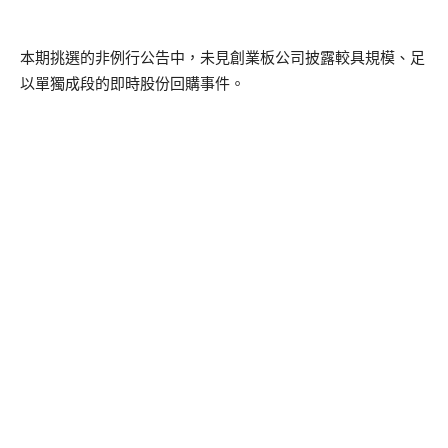
本期挑選的非例行公告中，未見創業板公司披露較具規模、足
以單獨成段的即時股份回購事件。