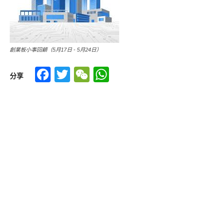
創業板小事回顧（5月17日 - 5月24日）
Facebook
Twitter
WeChat
WhatsApp
分享