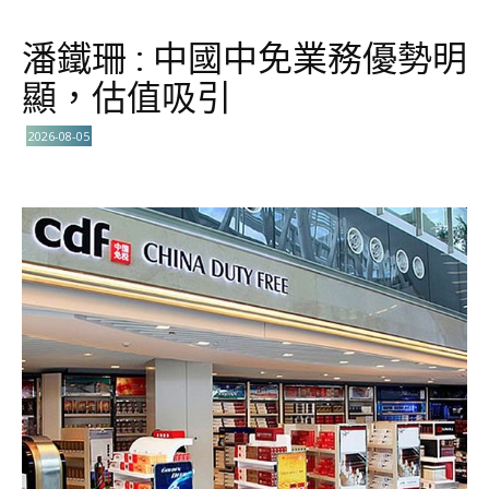
潘鐵珊 : 中國中免業務優勢明
顯，估值吸引
2026-08-05