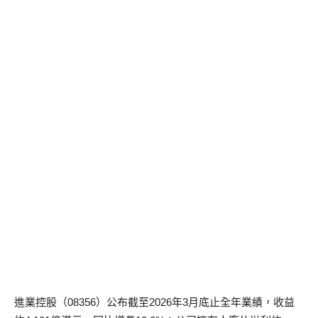
進業控股（08356）公布截至2026年3月底止全年業績，收益