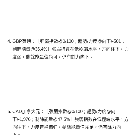
GBP英鎊：［強弱指數@0/100；趨勢/力度@向下/-501；
剩餘能量@36.4%］強弱指數在低極端水平，方向往下，力
度弱，剩餘能量值尚可，仍有餘力向下。
CAD加拿大元：［強弱指數@0/100；趨勢/力度@向
下/-1,976；剩餘能量@47.5%］強弱指數在低極端水平，方
向往下，力度普通偏強，剩餘能量值充足，仍有餘力向
下。