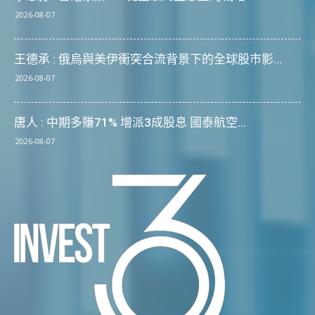
2026-08-07
王德承 : 俄烏與美伊衝突合流背景下的全球股市影...
2026-08-07
唐人 : 中期多賺71% 增派3成股息 國泰航空...
2026-08-07