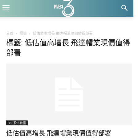
首頁
標籤
低估值高增長 飛達帽業現價值得部署
標籤: 低估值高增長 飛達帽業現價值得
部署
360股市資訊
低估值高增長 飛達帽業現價值得部署