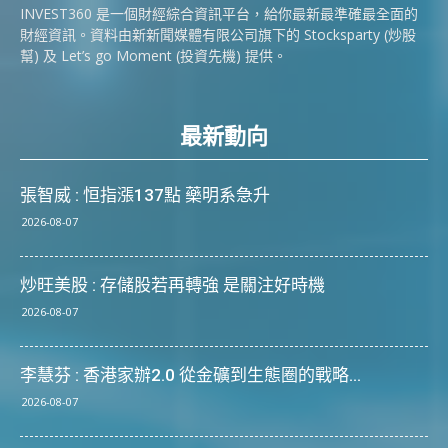
INVEST360 是一個財經綜合資訊平台，給你最新最準確最全面的
財經資訊。資料由新新聞媒體有限公司旗下的 Stocksparty (炒股
幫) 及 Let’s go Moment (投資先機) 提供。
最新動向
張智威 : 恒指漲137點 藥明系急升
2026-08-07
炒旺美股 : 存儲股若再轉強 是關注好時機
2026-08-07
李慧芬 : 香港家辦2.0 從金礦到生態圈的戰略...
2026-08-07