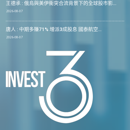
王德承 : 俄烏與美伊衝突合流背景下的全球股市影...
2026-08-07
唐人 : 中期多賺71% 增派3成股息 國泰航空...
2026-08-07