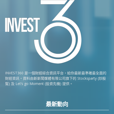
INVEST360 是一個財經綜合資訊平台，給你最新最準確最全面的
財經資訊。資料由新新聞媒體有限公司旗下的 Stocksparty (炒股
幫) 及 Let’s go Moment (投資先機) 提供。
最新動向