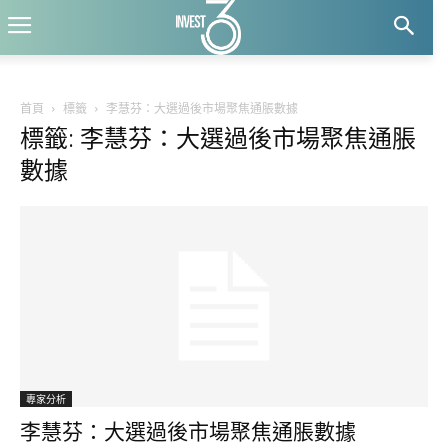
首頁
標籤
李慧芬：大選過後市場聚焦通脹數據
標籤: 李慧芬：大選過後市場聚焦通脹
數據
專家分析
李慧芬：大選過後市場聚焦通脹數據