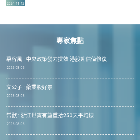
2024-11-13
專家焦點
慕容風 : 中央政策發力提效 港股迎估值修復
2026-08-06
文公子 : 藥業股好景
2026-08-06
常歡 : 浙江世寶有望重拾250天平均線
2026-08-06