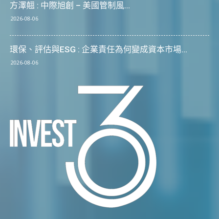
方澤翹 : 中際旭創 – 美國管制風...
2026-08-06
環保、評估與ESG : 企業責任為何變成資本市場...
2026-08-06