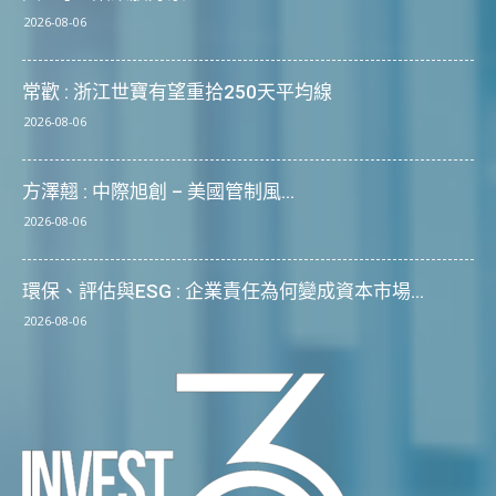
2026-08-06
常歡 : 浙江世寶有望重拾250天平均線
2026-08-06
方澤翹 : 中際旭創 – 美國管制風...
2026-08-06
環保、評估與ESG : 企業責任為何變成資本市場...
2026-08-06