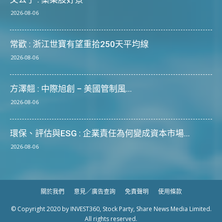
2026-08-06
常歡 : 浙江世寶有望重拾250天平均線
2026-08-06
方澤翹 : 中際旭創 – 美國管制風...
2026-08-06
環保、評估與ESG : 企業責任為何變成資本市場...
2026-08-06
關於我們
意見／廣告查詢
免責聲明
使用條款
© Copyright 2020 by INVEST360, Stock Party, Share News Media Limited.
All rights reserved.