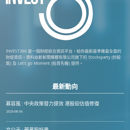
INVEST360 是一個財經綜合資訊平台，給你最新最準確最全面的
財經資訊。資料由新新聞媒體有限公司旗下的 Stocksparty (炒股
幫) 及 Let’s go Moment (投資先機) 提供。
最新動向
慕容風 : 中央政策發力提效 港股迎估值修復
2026-08-06
文公子 : 藥業股好景