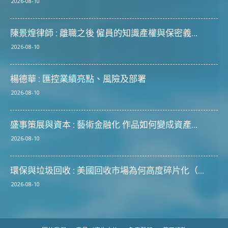
2026-08-10
陳景煌律師 : 離職之後 僱員的知識產權與保密義...
2026-08-10
楊德華 : 匯控業績亮點、風險及部署
2026-08-10
盛事策展與資本 : 藝術金融化 作品如何變成資產...
2026-08-10
環保與垃圾回收 : 美國回收市場為何高度碎片化（...
2026-08-10