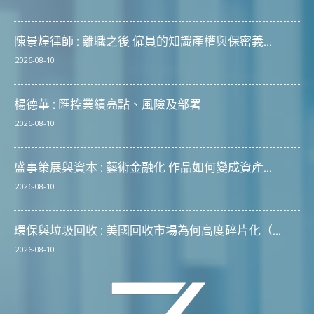
陳景煌律師 : 離職之後 僱員的知識產權與保密義...
2026-08-10
楊德華 : 匯控業績亮點、風險及部署
2026-08-10
盛事策展與資本 : 藝術金融化 作品如何變成資產...
2026-08-10
環保與垃圾回收 : 美國回收市場為何高度碎片化（...
2026-08-10