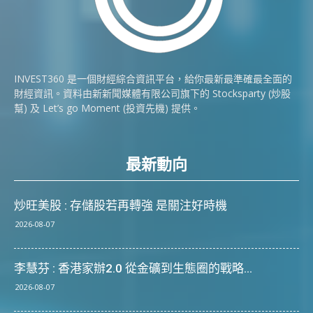
INVEST360 是一個財經綜合資訊平台，給你最新最準確最全面的
財經資訊。資料由新新聞媒體有限公司旗下的 Stocksparty (炒股
幫) 及 Let’s go Moment (投資先機) 提供。
最新動向
炒旺美股 : 存儲股若再轉強 是關注好時機
2026-08-07
李慧芬 : 香港家辦2.0 從金礦到生態圈的戰略...
2026-08-07