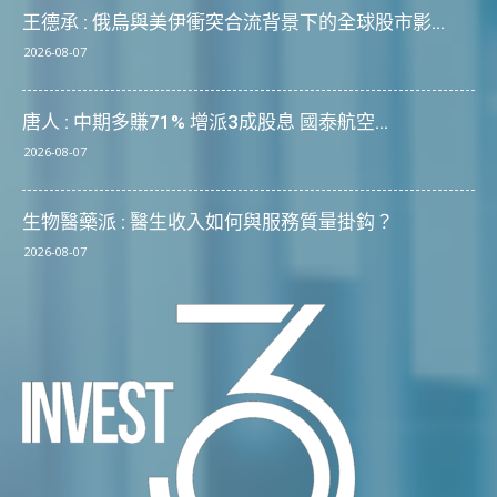
王德承 : 俄烏與美伊衝突合流背景下的全球股市影...
2026-08-07
唐人 : 中期多賺71% 增派3成股息 國泰航空...
2026-08-07
生物醫藥派 : 醫生收入如何與服務質量掛鈎？
2026-08-07