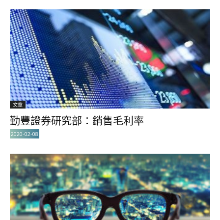
文章
勤豐證券研究部：銷售毛利率
2020-02-08