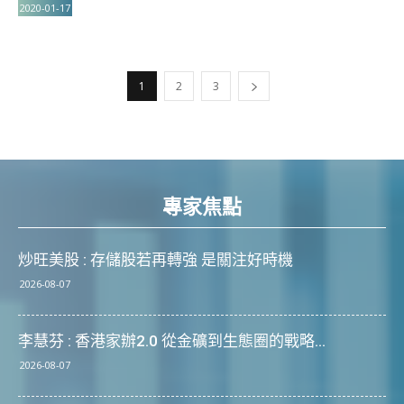
2020-01-17
1
2
3
專家焦點
炒旺美股 : 存儲股若再轉強 是關注好時機
2026-08-07
李慧芬 : 香港家辦2.0 從金礦到生態圈的戰略...
2026-08-07