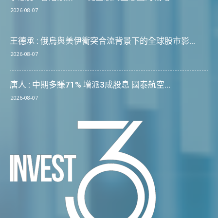
2026-08-07
王德承 : 俄烏與美伊衝突合流背景下的全球股市影...
2026-08-07
唐人 : 中期多賺71% 增派3成股息 國泰航空...
2026-08-07