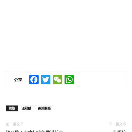
Facebook
Twitter
WeChat
WhatsApp
分享
標籤
溫冠麟
香蕉財經
前一篇文章
下一篇文章