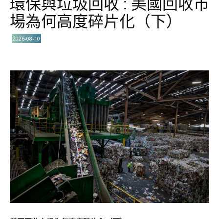
環保與垃圾回收 : 美國回收市
場為何高度碎片化（下）
2026-08-10