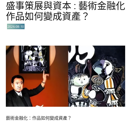
盛事策展與資本 : 藝術金融化
作品如何變成資產？
2026-08-10
藝術金融化：作品如何變成資產？