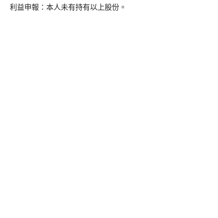
利益申報：本人未有持有以上股份。