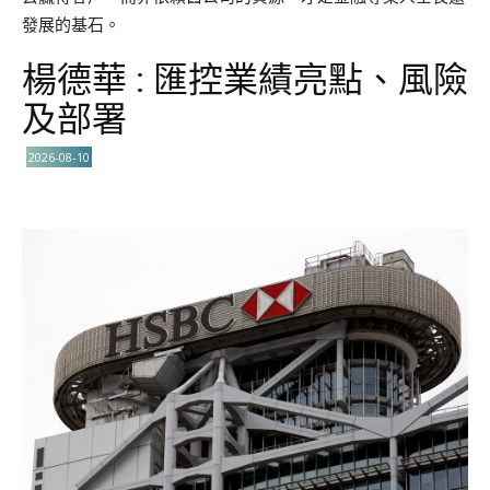
發展的基石。
楊德華 : 匯控業績亮點、風險
及部署
2026-08-10