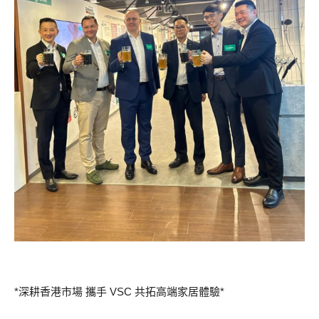
*深耕香港市場 攜手 VSC 共拓高端家居體驗*