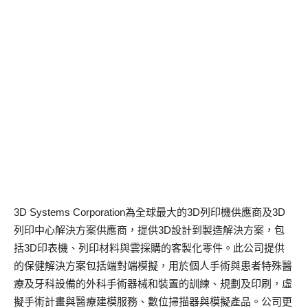
3D Systems Corporation為全球最大的3D列印機供應商及3D
列印中心解決方案供應商，提供3D設計到製造解決方案，包
括3D印表機、列印材料與雲採購的客製化零件。此公司提供
的保健解決方案包括端對端模擬，用於個人手術與患者特殊醫
療及牙科設備的外科手術器械和裝置的訓練、規劃及印刷，虛
擬手術計畫與醫療建模服務、數位掃描器與模擬產品。公司更