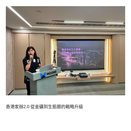
香港家辦2.0 從金礦到生態圈的戰略升級