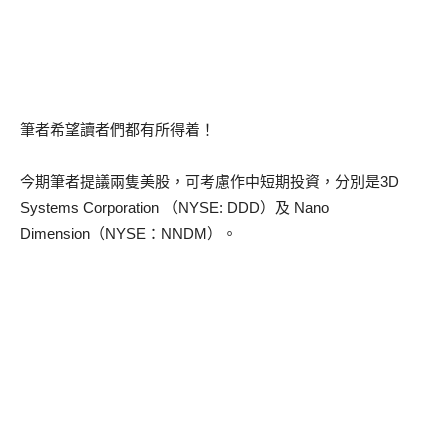
筆者希望讀者們都有所得着！
今期筆者提議兩隻美股，可考慮作中短期投資，分別是3D
Systems Corporation （NYSE: DDD）及 Nano
Dimension（NYSE：NNDM）。