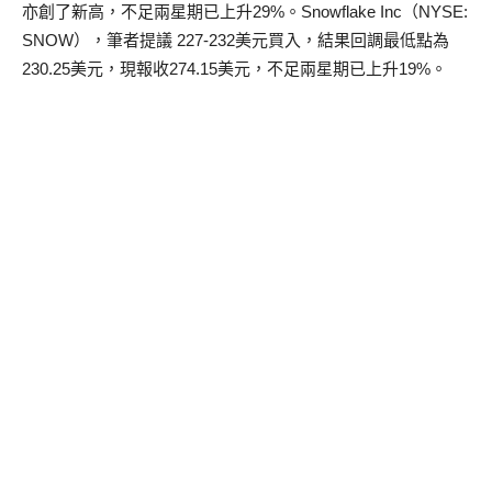
亦創了新高，不足兩星期已上升29%。Snowflake Inc（NYSE:
SNOW），筆者提議 227-232美元買入，結果回調最低點為
230.25美元，現報收274.15美元，不足兩星期已上升19%。