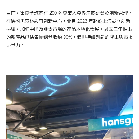
目前，集團全球約有 200 名專業人員專注於研發及創新管理，
在德國黑森林設有創新中心，並自 2023 年起於上海設立創新
樞紐，加強中國及亞太市場的產品本地化發展。過去三年推出
的新產品已佔集團總營收約 30%，體現持續創新的成果與市場
競爭力。