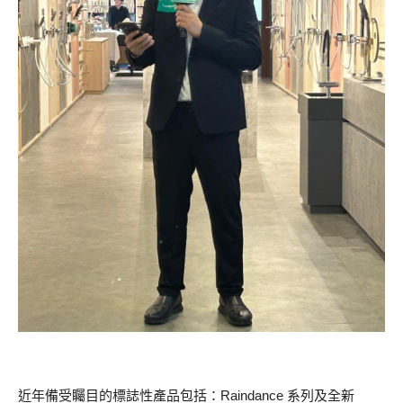
近年備受矚目的標誌性產品包括：Raindance 系列及全新