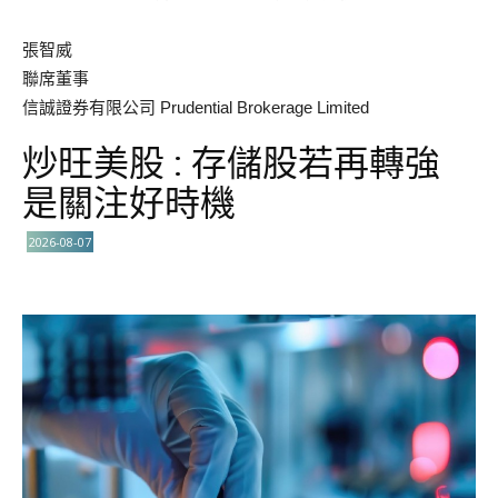
張智威
聯席董事
信誠證券有限公司 Prudential Brokerage Limited
炒旺美股 : 存儲股若再轉強
是關注好時機
2026-08-07