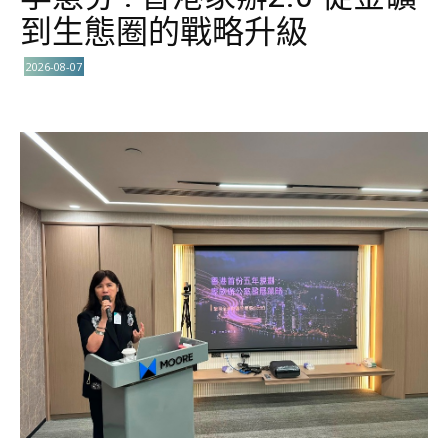
到生態圈的戰略升級
2026-08-07