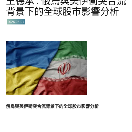
王德承 : 俄烏與美伊衝突合流
背景下的全球股市影響分析
2026-08-07
俄烏與美伊衝突合流背景下的全球股市影響分析