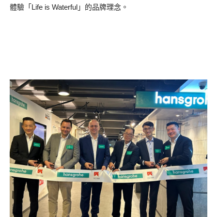
體驗「Life is Waterful」的品牌理念。