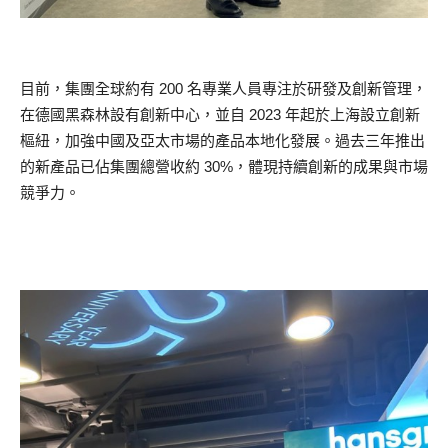
目前，集團全球約有 200 名專業人員專注於研發及創新管理，
在德國黑森林設有創新中心，並自 2023 年起於上海設立創新
樞紐，加強中國及亞太市場的產品本地化發展。過去三年推出
的新產品已佔集團總營收約 30%，體現持續創新的成果與市場
競爭力。