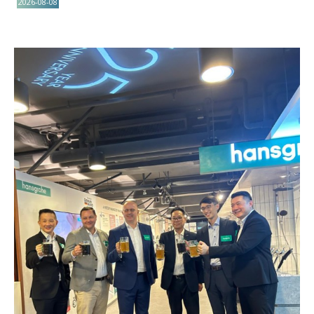
2026-08-08