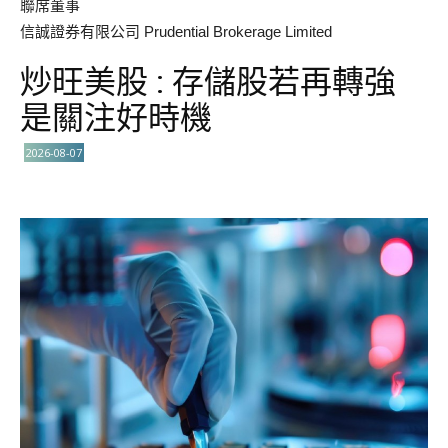
聯席董事
信誠證券有限公司 Prudential Brokerage Limited
炒旺美股 : 存儲股若再轉強
是關注好時機
2026-08-07