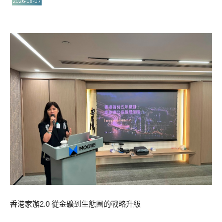
2026-08-07
香港家辦2.0 從金礦到生態圈的戰略升級