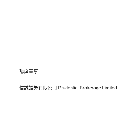
聯席董事
信誠證券有限公司 Prudential Brokerage Limited