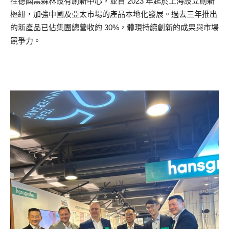
在德國黑森林設有創新中心，並自 2023 年起於上海設立創新
樞紐，加強中國及亞太市場的產品本地化發展。過去三年推出
的新產品已佔集團總營收約 30%，體現持續創新的成果與市場
競爭力。