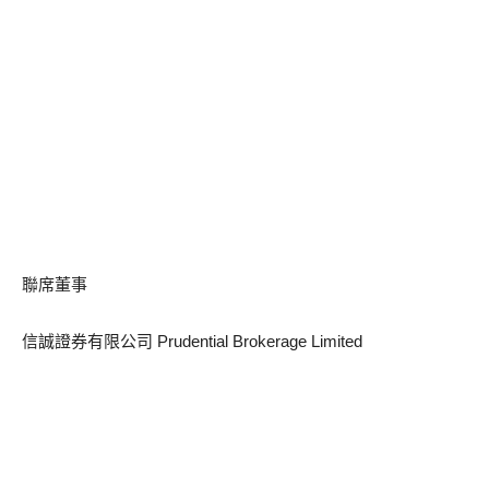
聯席董事
信誠證券有限公司 Prudential Brokerage Limited