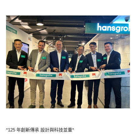
*125 年創新傳承 設計與科技並重*