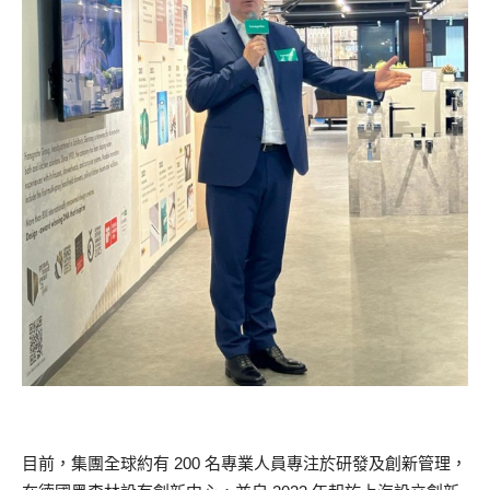
目前，集團全球約有 200 名專業人員專注於研發及創新管理，