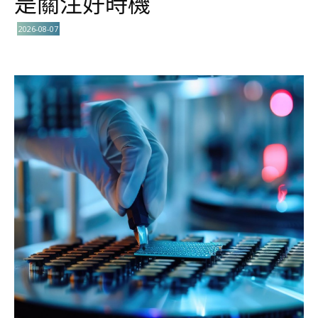
是關注好時機
2026-08-07