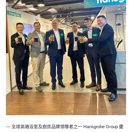
— 全球高端浴室及廚房品牌領導者之一 Hansgrohe Group 慶