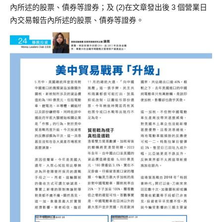
內所述的股票、債券等證券；及 (2)在文章發出後 3 個營業日
內交易報告內所述的股票、債券等證券。