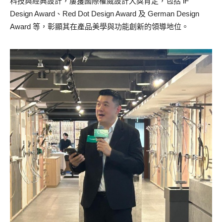
科技與經典設計，屢獲國際權威設計大獎肯定，包括 iF
Design Award、Red Dot Design Award 及 German Design
Award 等，彰顯其在產品美學與功能創新的領導地位。