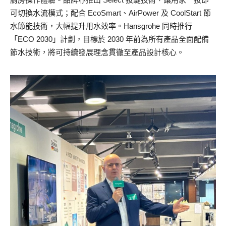
可切換水流模式；配合 EcoSmart、AirPower 及 CoolStart 節
水節能技術，大幅提升用水效率。Hansgrohe 同時推行
「ECO 2030」計劃，目標於 2030 年前為所有產品全面配備
節水技術，將可持續發展理念貫徹至產品設計核心。