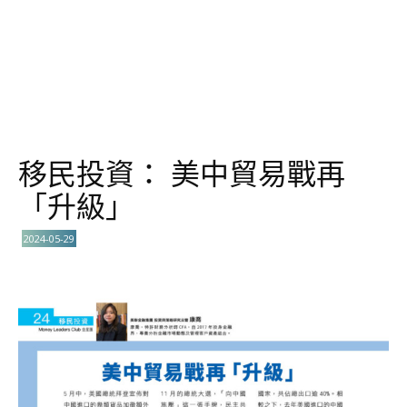
移民投資： 美中貿易戰再
「升級」
2024-05-29