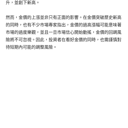
升，並創下新高。
然而，金價的上漲並非只有正面的影響。在金價突破歷史新高
的同時，也有不少市場專家指出，金價的過高漲幅可能意味著
市場的過度樂觀，並且一旦市場信心開始動搖，金價的回調風
險將不可忽視。因此，投資者在看好金價的同時，也需謹慎對
待短期內可能的調整風險。