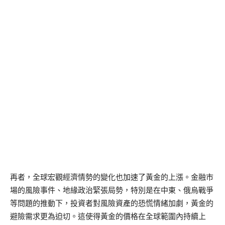
再者，全球宏觀經濟情勢的變化也加速了黃金的上漲。金融市
場的風險事件、地緣政治緊張局勢，特別是在中東、俄烏戰爭
等問題的推動下，投資者對風險資產的恐慌情緒加劇，黃金的
避險需求更為迫切。這使得黃金的價格在全球範圍內持續上