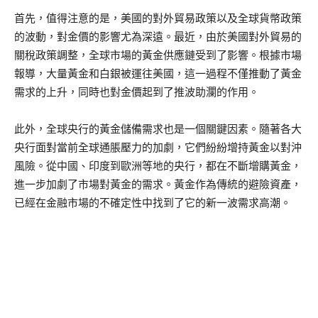
首先，值得注意的是，美國的對外貿易政策以及全球貨幣政策
的波動，對金價的影響尤為深遠。最近，由於美國對外貿易的
關稅政策調整，全球市場的黃金供應鏈受到了影響。根據市場
報導，大量黃金和白銀被運往美國，這一過程不僅推動了黃金
需求的上升，同時也對金價起到了推波助瀾的作用。
此外，全球央行的黃金儲備需求也是一個關鍵因素。隨著各大
央行面對當前全球通脹壓力的加劇，它們紛紛增持黃金以對沖
風險。從中國、印度到歐洲等地的央行，都在不斷增購黃金，
進一步加劇了市場對黃金的需求。黃金作為傳統的避險資產，
已經在金融市場的不確定性中找到了它的新一波需求高潮。