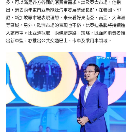
多，可以滿足各方各面的消費者需求。談及亞太市場，他指
出，過去兩年東南亞新能源汽車發展勢頭良好，在泰國、印
尼、新加坡等市場表現理想，未來看好東南亞、南亞、大洋洲
等區域。另外，歐洲市場的表現也不俗，比亞迪品牌將持續進
入該市場。比亞迪採取「兩條腿走路」策略，既面向消費者推
出新車型，亦推出公共交通巴士、卡車及乘用車領域。