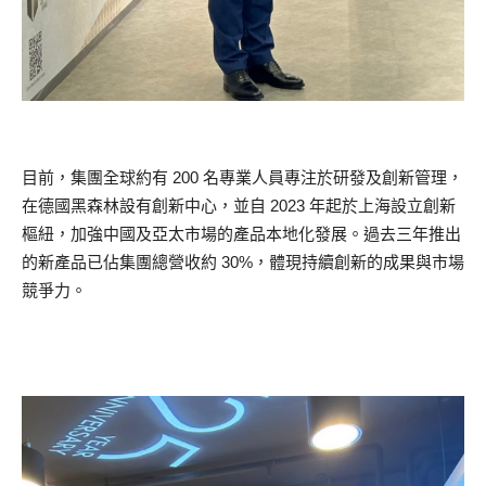
目前，集團全球約有 200 名專業人員專注於研發及創新管理，
在德國黑森林設有創新中心，並自 2023 年起於上海設立創新
樞紐，加強中國及亞太市場的產品本地化發展。過去三年推出
的新產品已佔集團總營收約 30%，體現持續創新的成果與市場
競爭力。