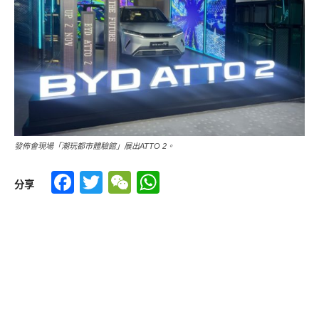
發佈會現場「潮玩都市體驗館」展出ATTO 2。
Facebook
Twitter
WeChat
WhatsApp
分享