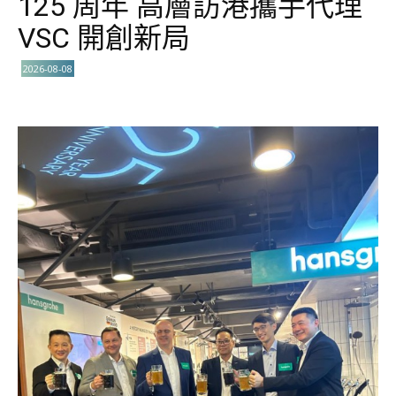
125 周年 高層訪港攜手代理
VSC 開創新局
2026-08-08