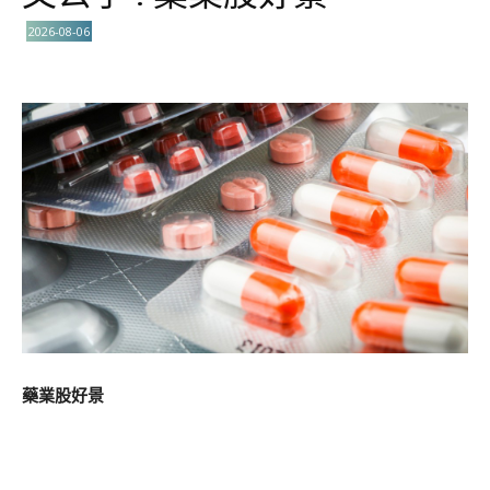
2026-08-06
藥業股好景