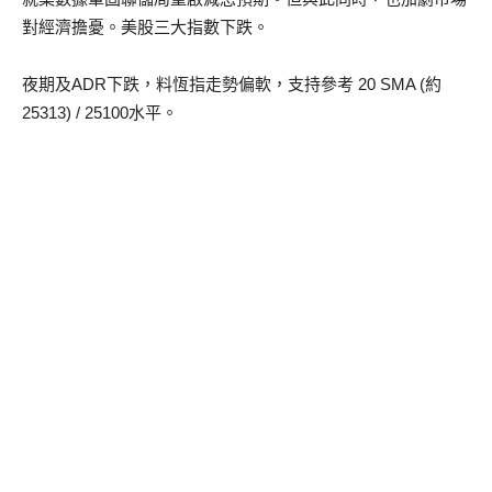
對經濟擔憂。美股三大指數下跌。
夜期及ADR下跌，料恆指走勢偏軟，支持參考 20 SMA (約
25313) / 25100水平。