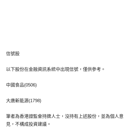
信號股
以下股份在金融資訊系統中出現信號，僅供參考。
中國食品(0506)
大唐新能源(1798)
筆者為香港證監會持牌人士，沒持有上述股份，並為個人意
見，不構成投資建議。