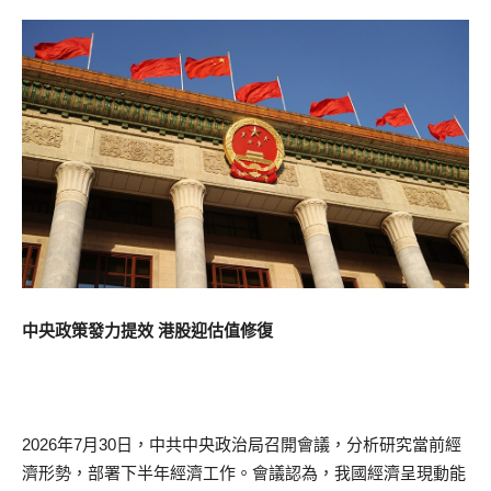
中央政策發力提效 港股迎估值修復
2026年7月30日，中共中央政治局召開會議，分析研究當前經
濟形勢，部署下半年經濟工作。會議認為，我國經濟呈現動能