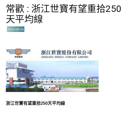
常歡 : 浙江世寶有望重拾250
天平均線
2026-08-06
浙江世寶有望重拾250天平均線