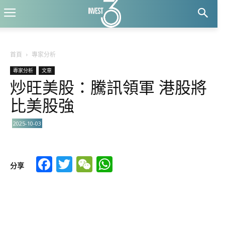
首頁
專家分析
專家分析
文章
炒旺美股：騰訊領軍 港股將
比美股強
2025-10-03
Facebook
Twitter
WeChat
WhatsApp
分享