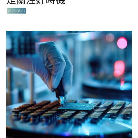
2026-08-07