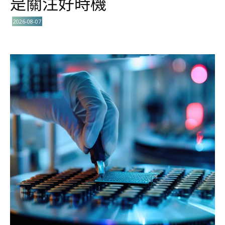
是關注好時機
2026-08-07