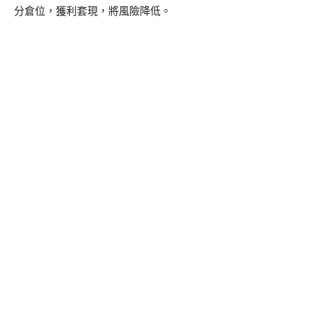
分倉位，獲利套現，將風險降低。