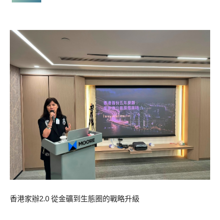
香港家辦2.0 從金礦到生態圈的戰略升級