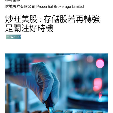
信誠證券有限公司 Prudential Brokerage Limited
炒旺美股 : 存儲股若再轉強
是關注好時機
2026-08-07