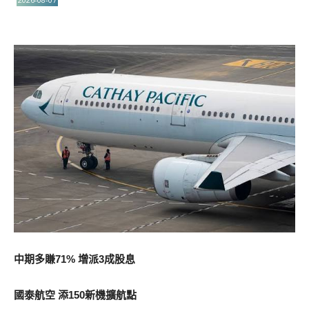
中期多賺71% 增派3成股息
國泰航空 添150新機擴航點