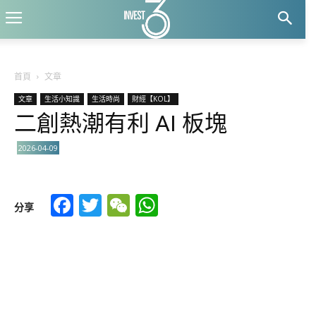
首頁
文章
文章
生活小知識
生活時尚
財經【KOL】
二創熱潮有利 AI 板塊
2026-04-09
Facebook
Twitter
WeChat
WhatsApp
分享