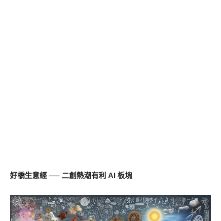
好橋生意經 ── 二創熱潮有利 AI 板塊