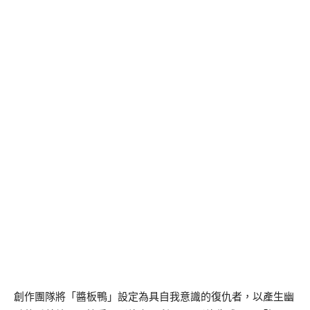
創作團隊將「醬板鴨」設定為具自我意識的復仇者，以產生幽