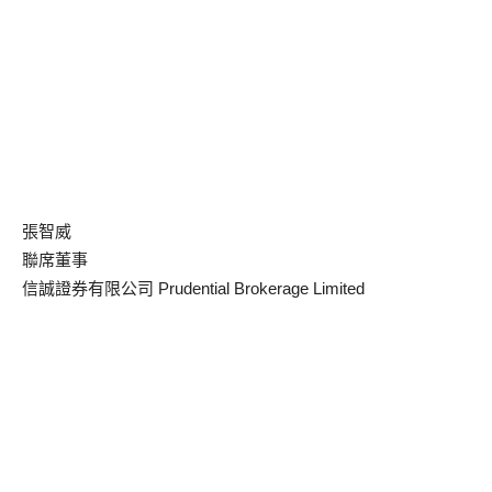
張智威
聯席董事
信誠證券有限公司 Prudential Brokerage Limited