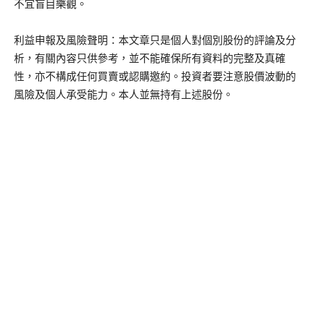
不宜盲目樂觀。
利益申報及風險聲明：本文章只是個人對個別股份的評論及分
析，有關內容只供參考，並不能確保所有資料的完整及真確
性，亦不構成任何買賣或認購邀約。投資者要注意股價波動的
風險及個人承受能力。本人並無持有上述股份。